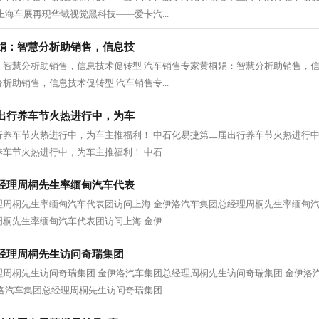
上海车展再现华域视觉黑科技——爱卡汽...
娟：智慧分析助销售，信息技
：智慧分析助销售，信息技术促转型 汽车销售专家黄桐娟：智慧分析助销售，信
析助销售，信息技术促转型 汽车销售专...
出行养车节火热进行中，为车
行养车节火热进行中，为车主推福利！ 中石化易捷第二届出行养车节火热进行中
车节火热进行中，为车主推福利！ 中石...
经理周桐先生率缅甸汽车代表
理周桐先生率缅甸汽车代表团访问上海 金伊洛汽车集团总经理周桐先生率缅甸汽
桐先生率缅甸汽车代表团访问上海 金伊...
经理周桐先生访问奇瑞集团
理周桐先生访问奇瑞集团 金伊洛汽车集团总经理周桐先生访问奇瑞集团 金伊洛
洛汽车集团总经理周桐先生访问奇瑞集团...