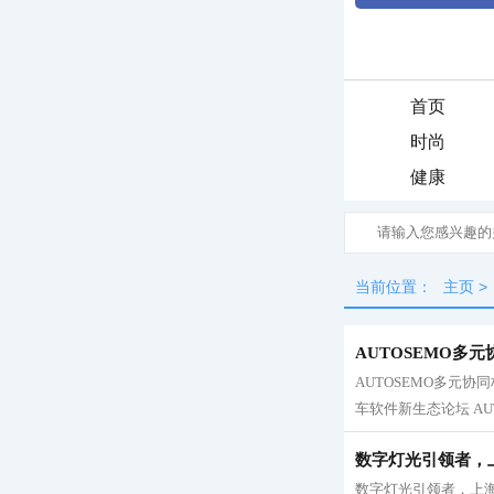
首页
时尚
健康
当前位置：
主页
>
AUTOSEMO多
AUTOSEMO多元协
车软件新生态论坛 AU
数字灯光引领者，
数字灯光引领者，上