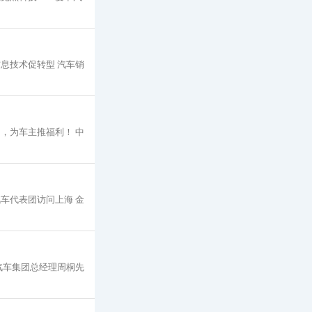
息技术促转型 汽车销
，为车主推福利！ 中
车代表团访问上海 金
汽车集团总经理周桐先