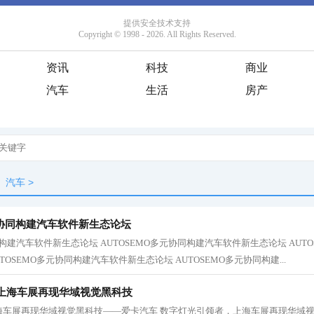
资讯
科技
商业
汽车
生活
房产
汽车
>
元协同构建汽车软件新生态论坛
同构建汽车软件新生态论坛 AUTOSEMO多元协同构建汽车软件新生态论坛 AUT
TOSEMO多元协同构建汽车软件新生态论坛 AUTOSEMO多元协同构建...
上海车展再现华域视觉黑科技
海车展再现华域视觉黑科技——爱卡汽车 数字灯光引领者，上海车展再现华域