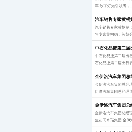
车 数字灯光引领者，
汽车销售专家黄桐
汽车销售专家黄桐娟
售专家黄桐娟：智慧分
中石化易捷第二届
中石化易捷第二届出
石化易捷第二届出行养
金伊洛汽车集团总
金伊洛汽车集团总经
伊洛汽车集团总经理周
金伊洛汽车集团总
金伊洛汽车集团总经
生访问奇瑞集团 金伊