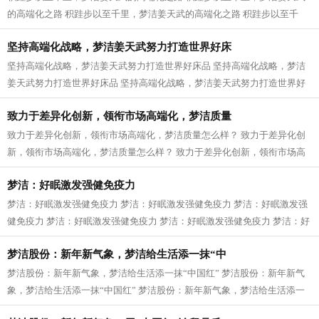
的高端化之路 积跬步以至千里，梦洁姜天武的高端化之路 积跬步以至千
里，梦洁姜天武的高端化之路 积跬步以...
坚持高端化战略，梦洁姜天武努力打造世界好床
坚持高端化战略，梦洁姜天武努力打造世界好床品 坚持高端化战略，梦洁
姜天武努力打造世界好床品 坚持高端化战略，梦洁姜天武努力打造世界好
床品 坚持高端化战略，梦洁姜天武努...
致力于差异化创新，领衔市场高端化，梦洁质量
致力于差异化创新，领衔市场高端化，梦洁质量怎么样？ 致力于差异化创
新，领衔市场高端化，梦洁质量怎么样？ 致力于差异化创新，领衔市场高
端化，梦洁质量怎么样？ 致力于差异...
梦洁：好眠激发强健免疫力
梦洁：好眠激发强健免疫力 梦洁：好眠激发强健免疫力 梦洁：好眠激发强
健免疫力 梦洁：好眠激发强健免疫力 梦洁：好眠激发强健免疫力 梦洁：好
眠激发强健免疫力 梦洁：好眠激发...
梦洁股份：新年新气象，梦洁给生活添一抹“中
梦洁股份：新年新气象，梦洁给生活添一抹“中国红” 梦洁股份：新年新气
象，梦洁给生活添一抹“中国红” 梦洁股份：新年新气象，梦洁给生活添一
抹“中国红” 梦洁股份：新年新...