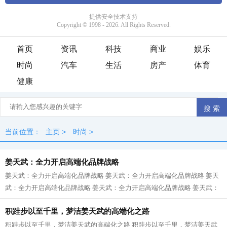
首页
资讯
科技
商业
娱乐
时尚
汽车
生活
房产
体育
健康
当前位置：
主页
>
时尚
>
姜天武：全力开启高端化品牌战略
姜天武：全力开启高端化品牌战略 姜天武：全力开启高端化品牌战略 姜天
武：全力开启高端化品牌战略 姜天武：全力开启高端化品牌战略 姜天武：
全力开启高端化品牌战略 姜天武：...
积跬步以至千里，梦洁姜天武的高端化之路
积跬步以至千里，梦洁姜天武的高端化之路 积跬步以至千里，梦洁姜天武