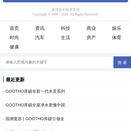
首页
资讯
科技
商业
娱乐
时尚
汽车
生活
房产
体育
健康
最近更新
·
GOOTHO库硕全新一代水灵系列
·
GOOTHO库硕全屋净水更懂中国
·
国潮复苏 | GOOTHO库硕引领全