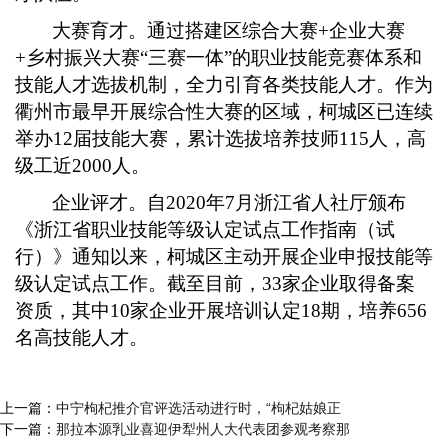
大赛育才。通过搭建区综合大赛+企业大赛
+乡村振兴大赛“三赛一体”的职业技能竞赛体系和
技能人才选拔机制，全力引育各类技能人才。作为
衢州市最早开展综合性大赛的区域，柯城区已连续
举办12届技能大赛，累计选拔培养技师115人，高
级工近2000人。
企业评才。自2020年7月浙江省人社厅颁布
《浙江省职业技能等级认定试点工作指南（试
行）》通知以来，柯城区主动开展企业申报技能等
级认定试点工作。截至目前，33家企业取得备案
资质，其中10家企业开展培训认定18期，培养656
名高技能人才。
上一篇：
中宁枸杞推介官评选活动进行时，“枸杞姑娘正
下一篇：
那拉本源乳业喜迎伊犁州人大代表团参观考察那