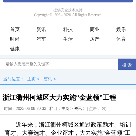
首页
资讯
科技
商业
娱乐
时尚
汽车
生活
房产
体育
健康
当前位置：
主页
>
资讯
>
浙江衢州柯城区大力实施“金蓝领”工程
时间：2023-06-09 20:33 | 栏目：
主页
>
资讯
> | 点击：
次
近年来，浙江衢州柯城区通过政策励才、培训
育才、大赛选才、企业评才，大力实施“金蓝领”工