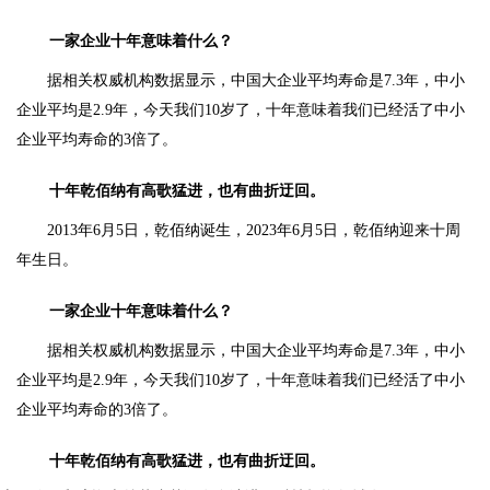
一家企业十年意味着什么？
据相关权威机构数据显示，中国大企业平均寿命是7.3年，中小
企业平均是2.9年，今天我们10岁了，十年意味着我们已经活了中小
企业平均寿命的3倍了。
十年乾佰纳有高歌猛进，也有曲折迂回。
2013年6月5日，乾佰纳诞生，2023年6月5日，乾佰纳迎来十周
年生日。
一家企业十年意味着什么？
据相关权威机构数据显示，中国大企业平均寿命是7.3年，中小
企业平均是2.9年，今天我们10岁了，十年意味着我们已经活了中小
企业平均寿命的3倍了。
十年乾佰纳有高歌猛进，也有曲折迂回。