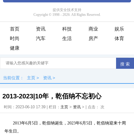
首页
资讯
科技
商业
娱乐
时尚
汽车
生活
房产
体育
健康
当前位置：
主页
>
资讯
>
2013-2023|10年，乾佰纳不忘初心
时间：2023-06-10 17:39 | 栏目：
主页
>
资讯
> | 点击：
次
2013年6月5日，乾佰纳诞生，2023年6月5日，乾佰纳迎来十周
年生日。