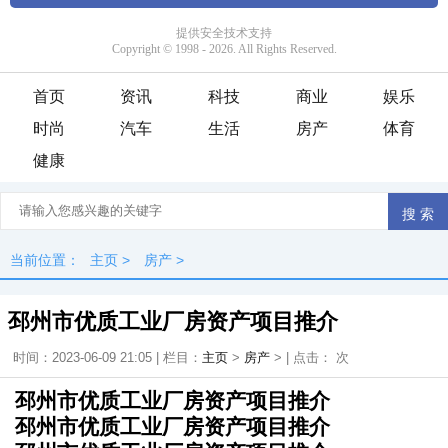
首页
资讯
科技
商业
娱乐
时尚
汽车
生活
房产
体育
健康
当前位置：
主页
>
房产
>
邳州市优质工业厂房资产项目推介
时间：2023-06-09 21:05 | 栏目：
主页
>
房产
> | 点击：
次
邳州市优质工业厂房资产项目推介
邳州市优质工业厂房资产项目推介