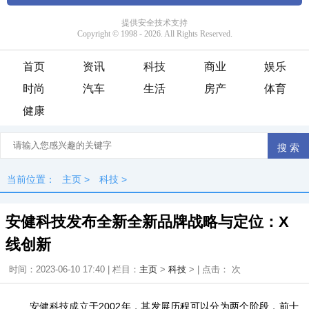
首页
资讯
科技
商业
娱乐
时尚
汽车
生活
房产
体育
健康
当前位置：
主页
>
科技
>
安健科技发布全新全新品牌战略与定位：X
线创新
时间：2023-06-10 17:40 | 栏目：
主页
>
科技
> | 点击：
次
安健科技成立于2002年，其发展历程可以分为两个阶段，前十