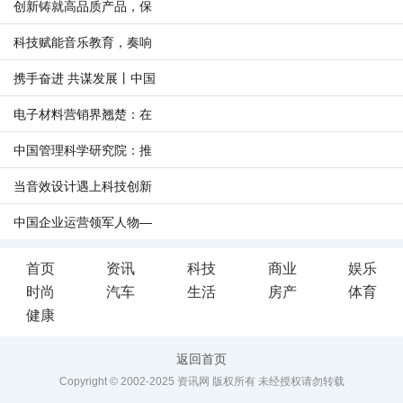
创新铸就高品质产品，保
科技赋能音乐教育，奏响
携手奋进 共谋发展丨中国
电子材料营销界翘楚：在
中国管理科学研究院：推
当音效设计遇上科技创新
中国企业运营领军人物—
首页
资讯
科技
商业
娱乐
时尚
汽车
生活
房产
体育
健康
返回首页
Copyright © 2002-2025 资讯网 版权所有 未经授权请勿转载