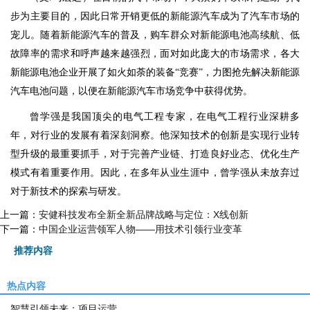
步为主要目的，因此日常开销更低的新能源汽车成为了汽车市场的
宠儿。随着新能源汽车的普及，购车群众对新能源电池高续航、低
故障率的需求和呼声越来越强烈，面对如此庞大的市场需求，各大
新能源电池企业开展了如火如荼的装备“竞赛”，力图抢先解决新能源
汽车电池问题，以便在新能源汽车市场竞争中获得优势。
曾学强是我国顶尖的电气工程专家，在电气工程行业深耕多
年，对行业的发展有着深刻洞察。他深知技术的创新是实现行业转
型升级的最重要抓手，对于完善产业链、打造良好业态、优化生产
模式有着重要作用。因此，在多年从业生涯中，曾学强从未放弃过
对于新技术的探索与研发。
上一篇：
安健科技发布全新全新品牌战略与定位：X线创新
下一篇：
中国企业运营领军人物——用技术引领行业变革
推荐内容
热点内容
智慧引领未来：项目运营