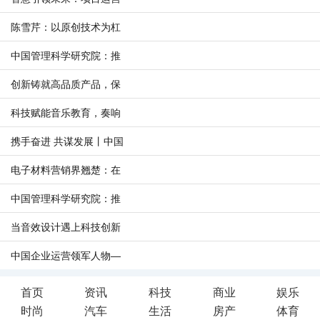
陈雪芹：以原创技术为杠
中国管理科学研究院：推
创新铸就高品质产品，保
科技赋能音乐教育，奏响
携手奋进 共谋发展丨中国
电子材料营销界翘楚：在
中国管理科学研究院：推
当音效设计遇上科技创新
中国企业运营领军人物—
首页
资讯
科技
商业
娱乐
时尚
汽车
生活
房产
体育