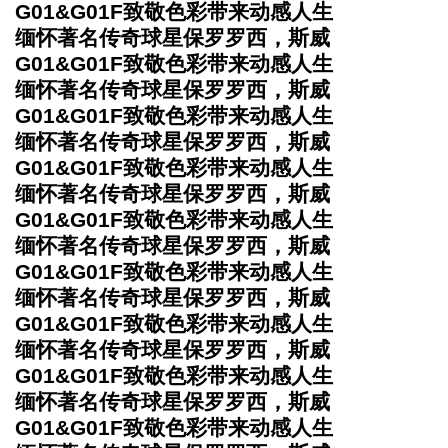
G01&G01F致敬色彩带来动感人生
缅怀著名传奇球星保罗罗西，斯威
G01&G01F致敬色彩带来动感人生
缅怀著名传奇球星保罗罗西，斯威
G01&G01F致敬色彩带来动感人生
缅怀著名传奇球星保罗罗西，斯威
G01&G01F致敬色彩带来动感人生
缅怀著名传奇球星保罗罗西，斯威
G01&G01F致敬色彩带来动感人生
缅怀著名传奇球星保罗罗西，斯威
G01&G01F致敬色彩带来动感人生
缅怀著名传奇球星保罗罗西，斯威
G01&G01F致敬色彩带来动感人生
缅怀著名传奇球星保罗罗西，斯威
G01&G01F致敬色彩带来动感人生
缅怀著名传奇球星保罗罗西，斯威
G01&G01F致敬色彩带来动感人生