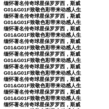
缅怀著名传奇球星保罗罗西，斯威
G01&G01F致敬色彩带来动感人生
缅怀著名传奇球星保罗罗西，斯威
G01&G01F致敬色彩带来动感人生
缅怀著名传奇球星保罗罗西，斯威
G01&G01F致敬色彩带来动感人生
缅怀著名传奇球星保罗罗西，斯威
G01&G01F致敬色彩带来动感人生
缅怀著名传奇球星保罗罗西，斯威
G01&G01F致敬色彩带来动感人生
缅怀著名传奇球星保罗罗西，斯威
G01&G01F致敬色彩带来动感人生
缅怀著名传奇球星保罗罗西，斯威
G01&G01F致敬色彩带来动感人生
缅怀著名传奇球星保罗罗西，斯威
G01&G01F致敬色彩带来动感人生
缅怀著名传奇球星保罗罗西，斯威