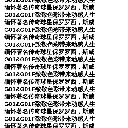
缅怀著名传奇球星保罗罗西，斯威
G01&G01F致敬色彩带来动感人生
缅怀著名传奇球星保罗罗西，斯威
G01&G01F致敬色彩带来动感人生
缅怀著名传奇球星保罗罗西，斯威
G01&G01F致敬色彩带来动感人生
缅怀著名传奇球星保罗罗西，斯威
G01&G01F致敬色彩带来动感人生
缅怀著名传奇球星保罗罗西，斯威
G01&G01F致敬色彩带来动感人生
缅怀著名传奇球星保罗罗西，斯威
G01&G01F致敬色彩带来动感人生
缅怀著名传奇球星保罗罗西，斯威
G01&G01F致敬色彩带来动感人生
缅怀著名传奇球星保罗罗西，斯威
G01&G01F致敬色彩带来动感人生
缅怀著名传奇球星保罗罗西，斯威