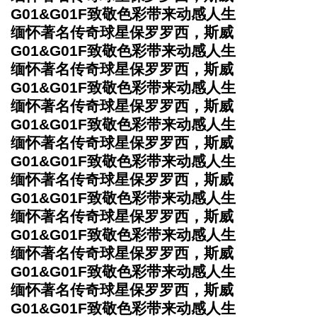
G01&G01F致敬色彩带来动感人生
缅怀著名传奇球星保罗罗西，斯威
G01&G01F致敬色彩带来动感人生
缅怀著名传奇球星保罗罗西，斯威
G01&G01F致敬色彩带来动感人生
缅怀著名传奇球星保罗罗西，斯威
G01&G01F致敬色彩带来动感人生
缅怀著名传奇球星保罗罗西，斯威
G01&G01F致敬色彩带来动感人生
缅怀著名传奇球星保罗罗西，斯威
G01&G01F致敬色彩带来动感人生
缅怀著名传奇球星保罗罗西，斯威
G01&G01F致敬色彩带来动感人生
缅怀著名传奇球星保罗罗西，斯威
G01&G01F致敬色彩带来动感人生
缅怀著名传奇球星保罗罗西，斯威
G01&G01F致敬色彩带来动感人生