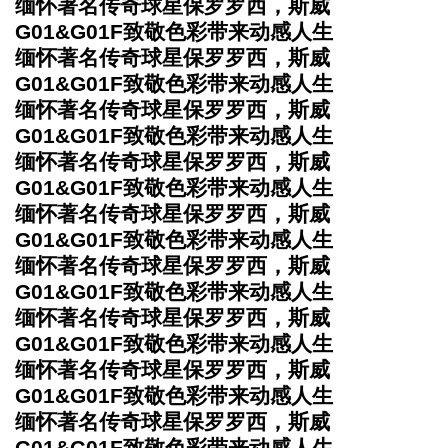
缅怀著名传奇球星保罗罗西，斯威
G01&G01F致敬色彩带来动感人生
缅怀著名传奇球星保罗罗西，斯威
G01&G01F致敬色彩带来动感人生
缅怀著名传奇球星保罗罗西，斯威
G01&G01F致敬色彩带来动感人生
缅怀著名传奇球星保罗罗西，斯威
G01&G01F致敬色彩带来动感人生
缅怀著名传奇球星保罗罗西，斯威
G01&G01F致敬色彩带来动感人生
缅怀著名传奇球星保罗罗西，斯威
G01&G01F致敬色彩带来动感人生
缅怀著名传奇球星保罗罗西，斯威
G01&G01F致敬色彩带来动感人生
缅怀著名传奇球星保罗罗西，斯威
G01&G01F致敬色彩带来动感人生
缅怀著名传奇球星保罗罗西，斯威
G01&G01F致敬色彩带来动感人生