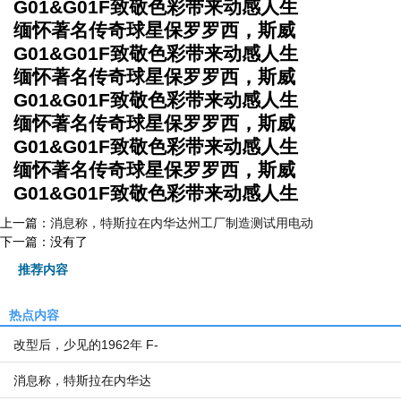
G01&G01F致敬色彩带来动感人生
缅怀著名传奇球星保罗罗西，斯威
G01&G01F致敬色彩带来动感人生
缅怀著名传奇球星保罗罗西，斯威
G01&G01F致敬色彩带来动感人生
缅怀著名传奇球星保罗罗西，斯威
G01&G01F致敬色彩带来动感人生
缅怀著名传奇球星保罗罗西，斯威
G01&G01F致敬色彩带来动感人生
上一篇：
消息称，特斯拉在内华达州工厂制造测试用电动
下一篇：没有了
推荐内容
热点内容
改型后，少见的1962年 F-
消息称，特斯拉在内华达