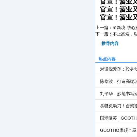
官宣！酒业又
官宣！酒业又
官宣！酒业又
上一篇：
至新境·致心
下一篇：
不止高端，
推荐内容
热点内容
对话倪爱莲：投身
陈华波：打造高端
刘平华：妙笔书写
臭狐免动刀！台湾
国潮复苏 | GOOT
GOOTHO库硕全