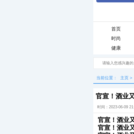
首页
时尚
健康
当前位置：
主页
>
官宣！酒业又
时间：2023-06-09 21
官宣！酒业又
官宣！酒业又