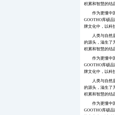
积累和智慧的结
作为更懂中
GOOTHO库硕
牌文化中，以科
人类与自然
的源头，滋生了
积累和智慧的结
作为更懂中
GOOTHO库硕
牌文化中，以科
人类与自然
的源头，滋生了
积累和智慧的结
作为更懂中
GOOTHO库硕