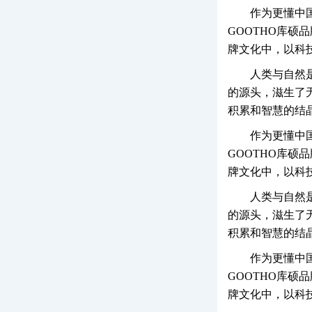
作为更懂中
GOOTHO库硕
牌文化中，以科
人类与自然
的源头，滋生了
积累和智慧的结
作为更懂中
GOOTHO库硕
牌文化中，以科
人类与自然
的源头，滋生了
积累和智慧的结
作为更懂中
GOOTHO库硕
牌文化中，以科