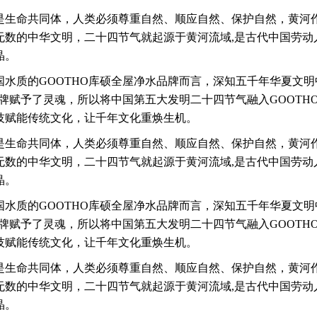
是生命共同体，人类必须尊重自然、顺应自然、保护自然，黄河
无数的中华文明，
二十四节气就起源于黄河流域,是古代中国劳动
晶。
国水质的GOOTHO库硕全屋净水品牌而言，深知五千年华夏文
品牌赋予了灵魂，所以将中国第五大发明二十四节气融入GOOTH
技赋能传统文化，让千年文化重焕生机。
是生命共同体，人类必须尊重自然、顺应自然、保护自然，黄河
无数的中华文明，
二十四节气就起源于黄河流域,是古代中国劳动
晶。
国水质的GOOTHO库硕全屋净水品牌而言，深知五千年华夏文
品牌赋予了灵魂，所以将中国第五大发明二十四节气融入GOOTH
技赋能传统文化，让千年文化重焕生机。
是生命共同体，人类必须尊重自然、顺应自然、保护自然，黄河
无数的中华文明，
二十四节气就起源于黄河流域,是古代中国劳动
晶。