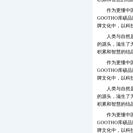
作为更懂中
GOOTHO库硕
牌文化中，以科
人类与自然
的源头，滋生了
积累和智慧的结
作为更懂中
GOOTHO库硕
牌文化中，以科
人类与自然
的源头，滋生了
积累和智慧的结
作为更懂中
GOOTHO库硕
牌文化中，以科