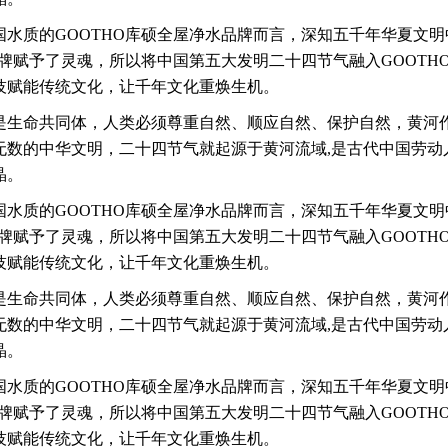
国水质的GOOTHO库硕全屋净水品牌而言，深知五千年华夏文
品牌赋予了灵魂，所以将中国第五大发明二十四节气融入GOOTH
技赋能传统文化，让千年文化重焕生机。
是生命共同体，人类必须尊重自然、顺应自然、保护自然，黄河
无数的中华文明，
二十四节气就起源于黄河流域,是古代中国劳动
晶。
国水质的GOOTHO库硕全屋净水品牌而言，深知五千年华夏文
品牌赋予了灵魂，所以将中国第五大发明二十四节气融入GOOTH
技赋能传统文化，让千年文化重焕生机。
是生命共同体，人类必须尊重自然、顺应自然、保护自然，黄河
无数的中华文明，
二十四节气就起源于黄河流域,是古代中国劳动
晶。
国水质的GOOTHO库硕全屋净水品牌而言，深知五千年华夏文
品牌赋予了灵魂，所以将中国第五大发明二十四节气融入GOOTH
技赋能传统文化，让千年文化重焕生机。