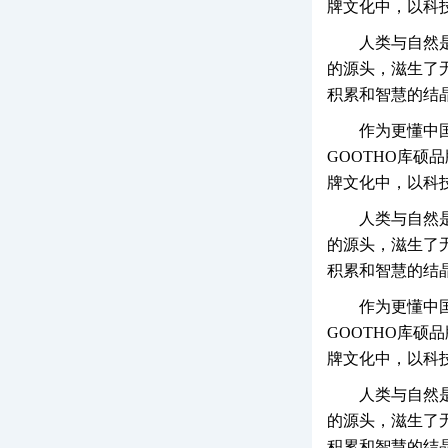
牌文化中，以科
人类与自然
的源头，滋生了
积累和智慧的结
作为更懂中
GOOTHO库硕
牌文化中，以科
人类与自然
的源头，滋生了
积累和智慧的结
作为更懂中
GOOTHO库硕
牌文化中，以科
人类与自然
的源头，滋生了
积累和智慧的结