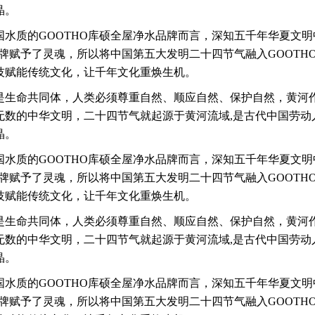
晶。
国水质的GOOTHO库硕全屋净水品牌而言，深知五千年华夏文
品牌赋予了灵魂，所以将中国第五大发明二十四节气融入GOOTH
技赋能传统文化，让千年文化重焕生机。
是生命共同体，人类必须尊重自然、顺应自然、保护自然，黄河
无数的中华文明，
二十四节气就起源于黄河流域,是古代中国劳动
晶。
国水质的GOOTHO库硕全屋净水品牌而言，深知五千年华夏文
品牌赋予了灵魂，所以将中国第五大发明二十四节气融入GOOTH
技赋能传统文化，让千年文化重焕生机。
是生命共同体，人类必须尊重自然、顺应自然、保护自然，黄河
无数的中华文明，
二十四节气就起源于黄河流域,是古代中国劳动
晶。
国水质的GOOTHO库硕全屋净水品牌而言，深知五千年华夏文
品牌赋予了灵魂，所以将中国第五大发明二十四节气融入GOOTH