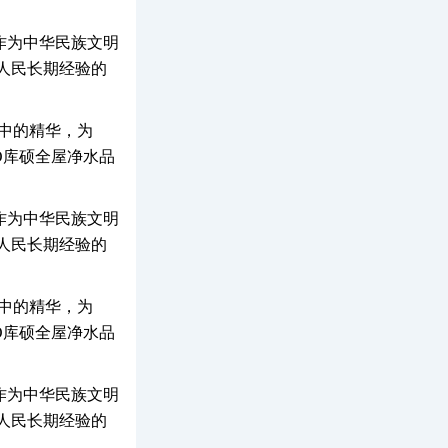
作为中华民族文明
人民长期经验的
明中的精华，为
O库硕全屋净水品
作为中华民族文明
人民长期经验的
明中的精华，为
O库硕全屋净水品
作为中华民族文明
人民长期经验的