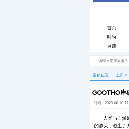
首页
时尚
健康
当前位置：
主页
>
GOOTHO
时间：2023-06-10 17
人类与自然
的源头，滋生了