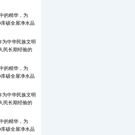
明中的精华，为
O库硕全屋净水品
作为中华民族文明
人民长期经验的
明中的精华，为
O库硕全屋净水品
作为中华民族文明
人民长期经验的
明中的精华，为
O库硕全屋净水品