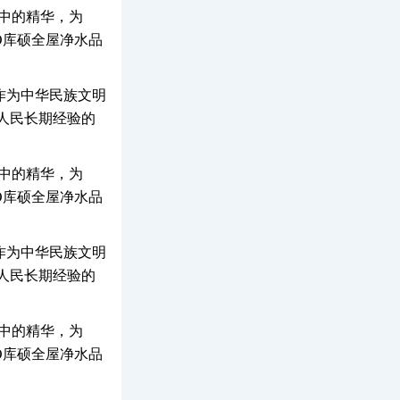
明中的精华，为
O库硕全屋净水品
作为中华民族文明
人民长期经验的
明中的精华，为
O库硕全屋净水品
作为中华民族文明
人民长期经验的
明中的精华，为
O库硕全屋净水品