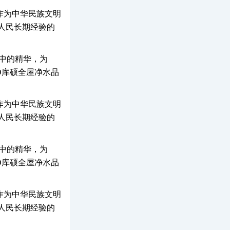
作为中华民族文明
人民长期经验的
明中的精华，为
O库硕全屋净水品
作为中华民族文明
人民长期经验的
明中的精华，为
O库硕全屋净水品
作为中华民族文明
人民长期经验的