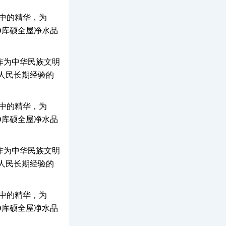
明中的精华，为
O库硕全屋净水品
作为中华民族文明
人民长期经验的
明中的精华，为
O库硕全屋净水品
作为中华民族文明
人民长期经验的
明中的精华，为
O库硕全屋净水品