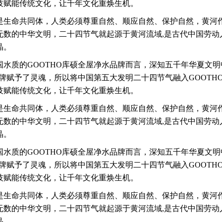
技赋能传统文化，让千年文化重焕生机。
是生命共同体，人类必须尊重自然、顺应自然、保护自然，黄河
无数的中华文明，
二十四节气就起源于黄河流域,是古代中国劳动
晶。
国水质的GOOTHO库硕全屋净水品牌而言，深知五千年华夏文
品牌赋予了灵魂，所以将中国第五大发明二十四节气融入GOOTH
技赋能传统文化，让千年文化重焕生机。
是生命共同体，人类必须尊重自然、顺应自然、保护自然，黄河
无数的中华文明，
二十四节气就起源于黄河流域,是古代中国劳动
晶。
国水质的GOOTHO库硕全屋净水品牌而言，深知五千年华夏文
品牌赋予了灵魂，所以将中国第五大发明二十四节气融入GOOTH
技赋能传统文化，让千年文化重焕生机。
是生命共同体，人类必须尊重自然、顺应自然、保护自然，黄河
无数的中华文明，
二十四节气就起源于黄河流域,是古代中国劳动
晶。