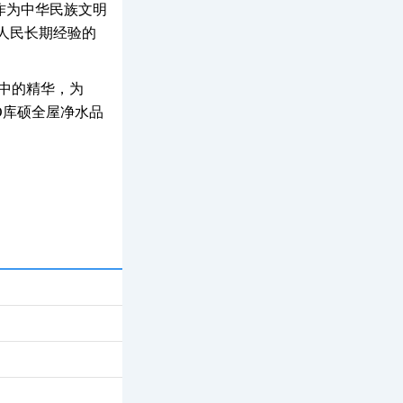
作为中华民族文明
人民长期经验的
明中的精华，为
O库硕全屋净水品