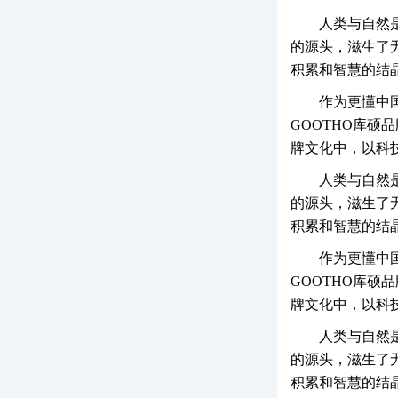
人类与自然
的源头，滋生了
积累和智慧的结
作为更懂中
GOOTHO库硕
牌文化中，以科
人类与自然
的源头，滋生了
积累和智慧的结
作为更懂中
GOOTHO库硕
牌文化中，以科
人类与自然
的源头，滋生了
积累和智慧的结