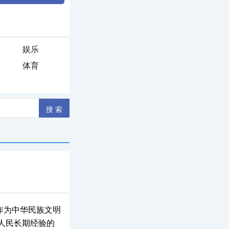
娱乐
体育
作为中华民族文明
人民长期经验的