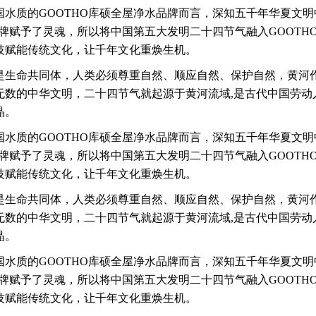
国水质的GOOTHO库硕全屋净水品牌而言，深知五千年华夏文
品牌赋予了灵魂，所以将中国第五大发明二十四节气融入GOOTH
技赋能传统文化，让千年文化重焕生机。
是生命共同体，人类必须尊重自然、顺应自然、保护自然，黄河
无数的中华文明，
二十四节气就起源于黄河流域,是古代中国劳动
晶。
国水质的GOOTHO库硕全屋净水品牌而言，深知五千年华夏文
品牌赋予了灵魂，所以将中国第五大发明二十四节气融入GOOTH
技赋能传统文化，让千年文化重焕生机。
是生命共同体，人类必须尊重自然、顺应自然、保护自然，黄河
无数的中华文明，
二十四节气就起源于黄河流域,是古代中国劳动
晶。
国水质的GOOTHO库硕全屋净水品牌而言，深知五千年华夏文
品牌赋予了灵魂，所以将中国第五大发明二十四节气融入GOOTH
技赋能传统文化，让千年文化重焕生机。