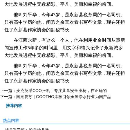
大地发展进程中无数精彩、平凡、美丽和幸福的瞬间。
他叫刘平华，今年43岁，是永新县税务局的一名司机。
只有高中学历的他，闲暇之余喜欢看书写些文章，现在还担
任了永新县作家协会的副秘书长
在江西永新，有这么一个人，他在利用业余时间从事新
闻宣传工作5年多的时间里，用文字和镜头记录了永新城乡
大地发展进程中无数精彩、平凡、美丽和幸福的瞬间。
他叫刘平华，今年43岁，是永新县税务局的一名司机。
只有高中学历的他，闲暇之余喜欢看书写些文章，现在还担
任了永新县作家协会的副秘书长
上一篇：
麦克英孚COO张凯：专注儿童安全座椅，在正确的
下一篇：
国潮复苏 | GOOTHO库硕引领全屋净水行业为国产品
推荐内容
热点内容