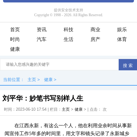
首页
资讯
科技
商业
娱乐
时尚
汽车
生活
房产
体育
健康
当前位置：
主页
>
健康
>
刘平华：妙笔书写别样人生
时间：2023-06-10 17:54 | 栏目：
主页
>
健康
> | 点击：
次
在江西永新，有这么一个人，他在利用业余时间从事新
闻宣传工作5年多的时间里，用文字和镜头记录了永新城乡