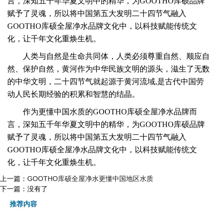
言，深知五千年华夏文明中的精华，为GOOTHO库硕品牌
赋予了灵魂，所以将中国第五大发明二十四节气融入
GOOTHO库硕全屋净水品牌文化中，以科技赋能传统文
化，让千年文化重焕生机。
人类与自然是生命共同体，人类必须尊重自然、顺应自
然、保护自然，黄河作为中华民族文明的源头，滋生了无数
的中华文明，
二十四节气就起源于黄河流域,是古代中国劳
动人民长期经验的积累和智慧的结晶。
作为更懂中国水质的GOOTHO库硕全屋净水品牌而
言，深知五千年华夏文明中的精华，为GOOTHO库硕品牌
赋予了灵魂，所以将中国第五大发明二十四节气融入
GOOTHO库硕全屋净水品牌文化中，以科技赋能传统文
化，让千年文化重焕生机。
上一篇：
GOOTHO库硕全屋净水更懂中国地区水质
下一篇：没有了
推荐内容