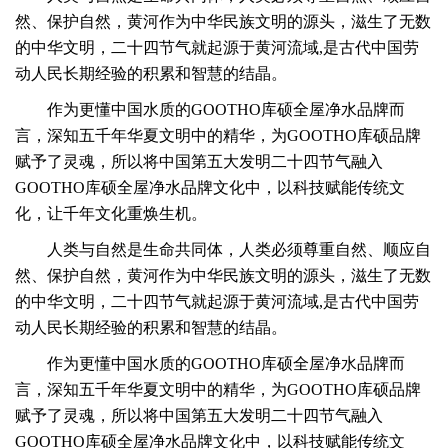
然、保护自然，黄河作为中华民族文明的源头，滋生了无数
的中华文明，
二十四节气就起源于黄河流域,是古代中国劳
动人民长期经验的积累和智慧的结晶。
作为更懂中国水质的GOOTHO库硕全屋净水品牌而
言，深知五千年华夏文明中的精华，为GOOTHO库硕品牌
赋予了灵魂，所以将中国第五大发明二十四节气融入
GOOTHO库硕全屋净水品牌文化中，以科技赋能传统文
化，让千年文化重焕生机。
人类与自然是生命共同体，人类必须尊重自然、顺应自
然、保护自然，黄河作为中华民族文明的源头，滋生了无数
的中华文明，
二十四节气就起源于黄河流域,是古代中国劳
动人民长期经验的积累和智慧的结晶。
作为更懂中国水质的GOOTHO库硕全屋净水品牌而
言，深知五千年华夏文明中的精华，为GOOTHO库硕品牌
赋予了灵魂，所以将中国第五大发明二十四节气融入
GOOTHO库硕全屋净水品牌文化中，以科技赋能传统文