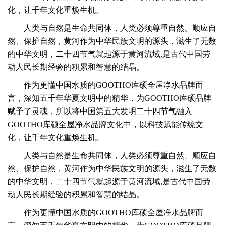
化，让千年文化重焕生机。
人类与自然是生命共同体，人类必须尊重自然、顺应自
然、保护自然，黄河作为中华民族文明的源头，滋生了无数
的中华文明，
二十四节气就起源于黄河流域,是古代中国劳
动人民长期经验的积累和智慧的结晶。
作为更懂中国水质的GOOTHO库硕全屋净水品牌而
言，深知五千年华夏文明中的精华，为GOOTHO库硕品牌
赋予了灵魂，所以将中国第五大发明二十四节气融入
GOOTHO库硕全屋净水品牌文化中，以科技赋能传统文
化，让千年文化重焕生机。
人类与自然是生命共同体，人类必须尊重自然、顺应自
然、保护自然，黄河作为中华民族文明的源头，滋生了无数
的中华文明，
二十四节气就起源于黄河流域,是古代中国劳
动人民长期经验的积累和智慧的结晶。
作为更懂中国水质的GOOTHO库硕全屋净水品牌而