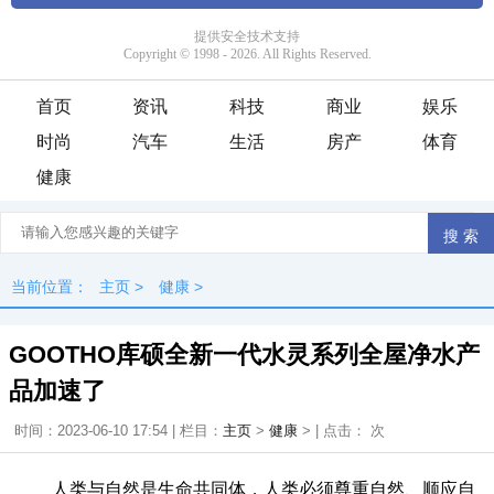
首页
资讯
科技
商业
娱乐
时尚
汽车
生活
房产
体育
健康
当前位置：
主页
>
健康
>
GOOTHO库硕全新一代水灵系列全屋净水产
品加速了
时间：2023-06-10 17:54 | 栏目：
主页
>
健康
> | 点击：
次
人类与自然是生命共同体，人类必须尊重自然、顺应自